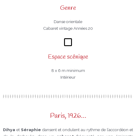
Genre
Danse orientale
Cabaret vintage Années 20
Espace scénique
8 x 6 m minimum
Intérieur
Paris, 1926…
Dihya
et
Séraphie
dansent et ondulent au rythme de l’accordéon et