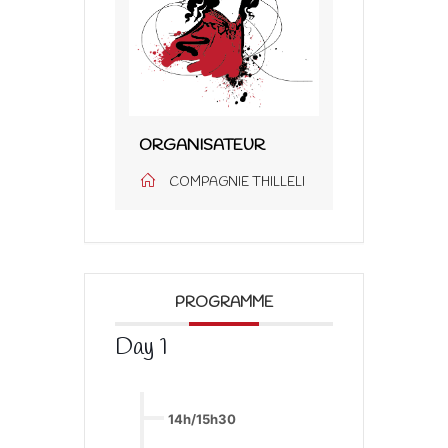
ORGANISATEUR
COMPAGNIE THILLELI
PROGRAMME
Day 1
14h/15h30