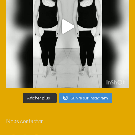
Afficher plus...
Suivre sur Instagram
Nous contacter