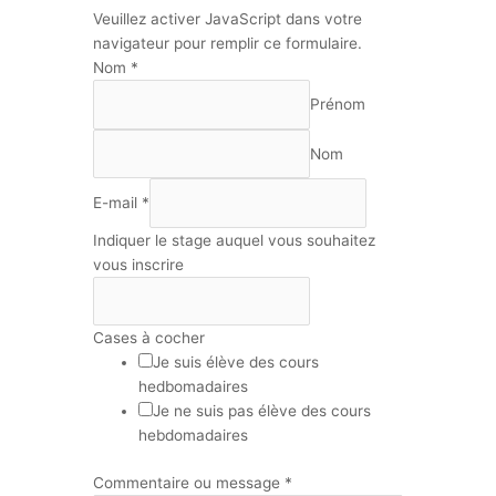
Veuillez activer JavaScript dans votre
navigateur pour remplir ce formulaire.
Nom
*
Prénom
Nom
E-mail
*
Indiquer le stage auquel vous souhaitez
vous inscrire
Cases à cocher
Je suis élève des cours
hedbomadaires
Je ne suis pas élève des cours
hebdomadaires
Commentaire ou message
*