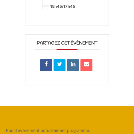
15h45/17h45
PARTAGEZ CET ÉVÉNEMENT
Pas d'événement actuellement programmé.